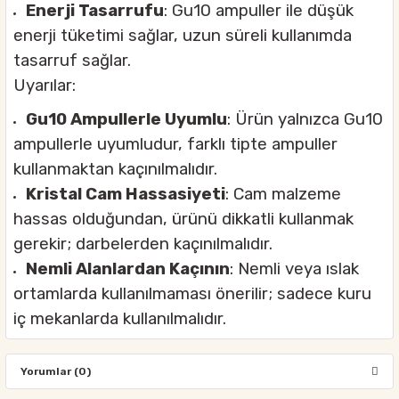
Enerji Tasarrufu
: Gu10 ampuller ile düşük
enerji tüketimi sağlar, uzun süreli kullanımda
tasarruf sağlar.
Uyarılar:
Gu10 Ampullerle Uyumlu
: Ürün yalnızca Gu10
ampullerle uyumludur, farklı tipte ampuller
kullanmaktan kaçınılmalıdır.
Kristal Cam Hassasiyeti
: Cam malzeme
hassas olduğundan, ürünü dikkatli kullanmak
gerekir; darbelerden kaçınılmalıdır.
Nemli Alanlardan Kaçının
: Nemli veya ıslak
ortamlarda kullanılmaması önerilir; sadece kuru
iç mekanlarda kullanılmalıdır.
Yorumlar (0)