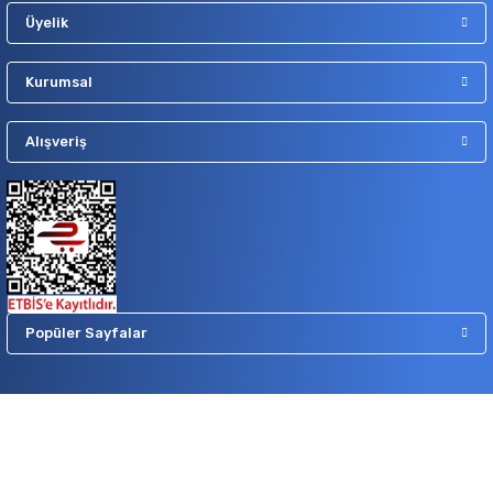
Üyelik
Kurumsal
Alışveriş
Popüler Sayfalar