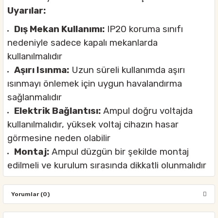
Uyarılar:
Dış Mekan Kullanımı:
IP20 koruma sınıfı
nedeniyle sadece kapalı mekanlarda
kullanılmalıdır
Aşırı Isınma:
Uzun süreli kullanımda aşırı
ısınmayı önlemek için uygun havalandırma
sağlanmalıdır
Elektrik Bağlantısı:
Ampul doğru voltajda
kullanılmalıdır, yüksek voltaj cihazın hasar
görmesine neden olabilir
Montaj:
Ampul düzgün bir şekilde montaj
edilmeli ve kurulum sırasında dikkatli olunmalıdır
Yorumlar (0)