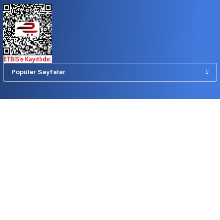
Popüler Sayfalar