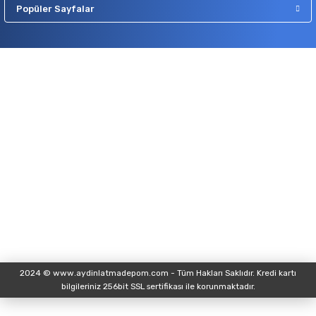
Popüler Sayfalar
2024 © www.aydinlatmadepom.com - Tüm Hakları Saklıdır. Kredi kartı
bilgileriniz 256bit SSL sertifikası ile korunmaktadır.