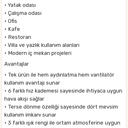
• Yatak odası
• Çalışma odası
• Ofis
• Kafe
• Restoran
• Villa ve yazlık kullanım alanları
• Modern iç mekan projeleri
Avantajlar
• Tek ürün ile hem aydınlatma hem vantilatör
kullanım avantajı sunar
• 6 farklı hız kademesi sayesinde ihtiyaca uygun
hava akışı sağlar
• Terse dönme özelliği sayesinde dört mevsim
kullanım imkanı sunar
• 3 farklı ışık rengi ile ortam atmosferine uygun