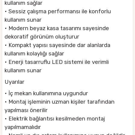
kullanım sağlar
• Sessiz çalışma performansı ile konforlu
kullanım sunar
• Modern beyaz kasa tasarımı sayesinde
dekoratif görünüm oluşturur
• Kompakt yapısı sayesinde dar alanlarda
kullanım kolaylığı sağlar
• Enerji tasarruflu LED sistemi ile verimli
kullanım sunar
Uyarılar
• İç mekan kullanımına uygundur
• Montaj işleminin uzman kişiler tarafından
yapılması önerilir
• Elektrik bağlantısı kesilmeden montaj
yapılmamalıdır