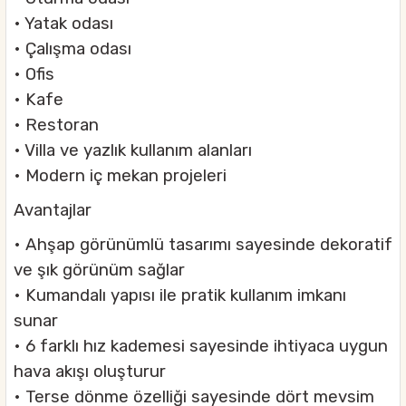
• Yatak odası
• Çalışma odası
• Ofis
• Kafe
• Restoran
• Villa ve yazlık kullanım alanları
• Modern iç mekan projeleri
Avantajlar
• Ahşap görünümlü tasarımı sayesinde dekoratif
ve şık görünüm sağlar
• Kumandalı yapısı ile pratik kullanım imkanı
sunar
• 6 farklı hız kademesi sayesinde ihtiyaca uygun
hava akışı oluşturur
• Terse dönme özelliği sayesinde dört mevsim