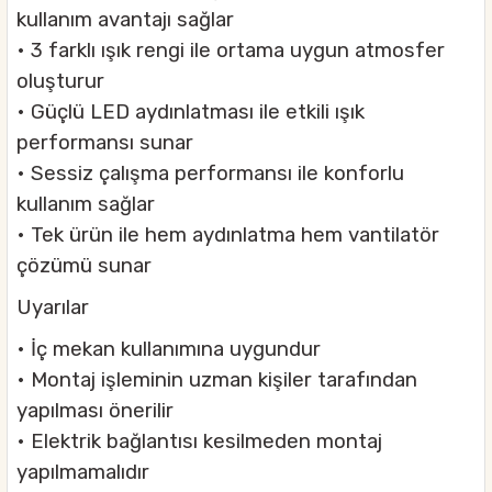
kullanım avantajı sağlar
• 3 farklı ışık rengi ile ortama uygun atmosfer
oluşturur
• Güçlü LED aydınlatması ile etkili ışık
performansı sunar
• Sessiz çalışma performansı ile konforlu
kullanım sağlar
• Tek ürün ile hem aydınlatma hem vantilatör
çözümü sunar
Uyarılar
• İç mekan kullanımına uygundur
• Montaj işleminin uzman kişiler tarafından
yapılması önerilir
• Elektrik bağlantısı kesilmeden montaj
yapılmamalıdır