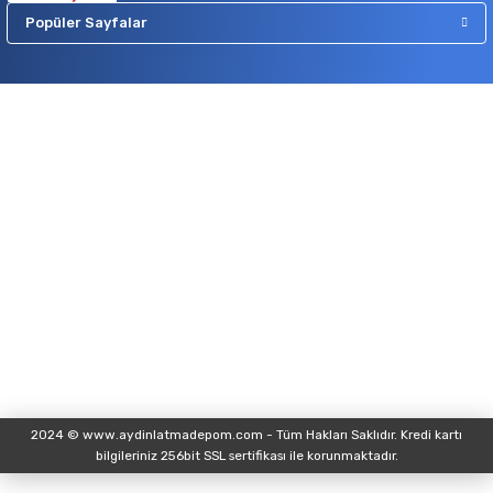
Popüler Sayfalar
2024 © www.aydinlatmadepom.com - Tüm Hakları Saklıdır. Kredi kartı
bilgileriniz 256bit SSL sertifikası ile korunmaktadır.