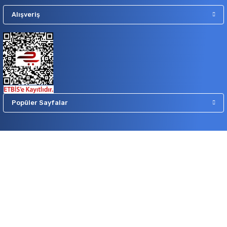
Alışveriş
Popüler Sayfalar