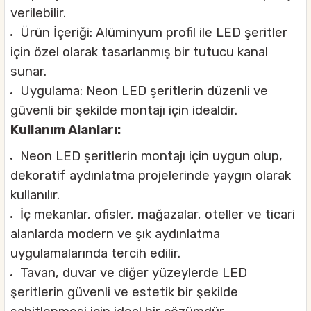
verilebilir.
Ürün İçeriği: Alüminyum profil ile LED şeritler
için özel olarak tasarlanmış bir tutucu kanal
sunar.
Uygulama: Neon LED şeritlerin düzenli ve
güvenli bir şekilde montajı için idealdir.
Kullanım Alanları:
Neon LED şeritlerin montajı için uygun olup,
dekoratif aydınlatma projelerinde yaygın olarak
kullanılır.
İç mekanlar, ofisler, mağazalar, oteller ve ticari
alanlarda modern ve şık aydınlatma
uygulamalarında tercih edilir.
Tavan, duvar ve diğer yüzeylerde LED
şeritlerin güvenli ve estetik bir şekilde