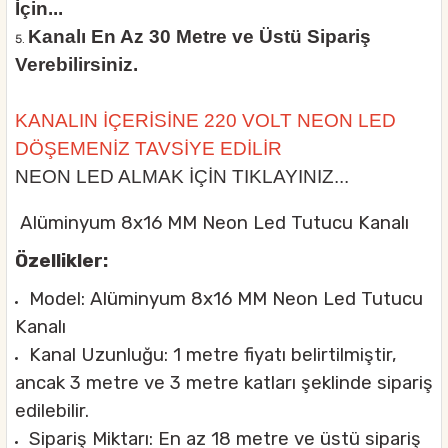
İçin...
Kanalı En Az 30 Metre ve Üstü Sipariş
Verebilirsiniz.
KANALIN İÇERİSİNE 220 VOLT NEON LED
DÖŞEMENİZ TAVSİYE EDİLİR
NEON LED ALMAK İÇİN TIKLAYINIZ...
Alüminyum 8x16 MM Neon Led Tutucu Kanalı
Özellikler:
Model: Alüminyum 8x16 MM Neon Led Tutucu
Kanalı
Kanal Uzunluğu: 1 metre fiyatı belirtilmiştir,
ancak 3 metre ve 3 metre katları şeklinde sipariş
edilebilir.
Sipariş Miktarı: En az 18 metre ve üstü sipariş