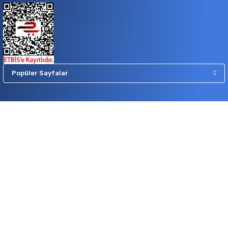
Popüler Sayfalar