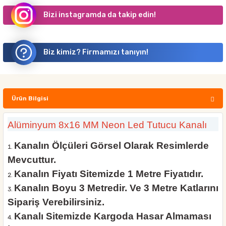
Bizi instagramda da takip edin!
Biz kimiz? Firmamızı tanıyın!
Ürün Bilgisi
Alüminyum 8x16 MM Neon Led Tutucu Kanalı
Kanalın Ölçüleri Görsel Olarak Resimlerde
Mevcuttur.
Kanalın Fiyatı Sitemizde 1 Metre Fiyatıdır.
Kanalın Boyu 3 Metredir. Ve 3 Metre Katlarını
Sipariş Verebilirsiniz.
Kanalı Sitemizde Kargoda Hasar Almaması