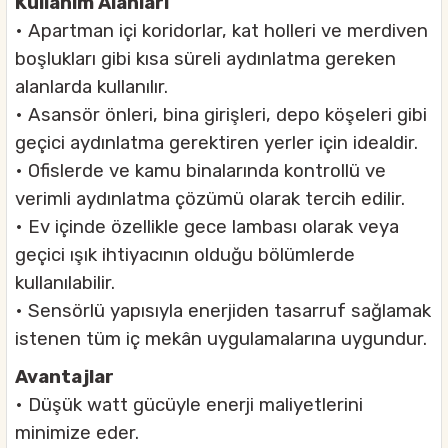
Kullanım Alanları
• Apartman içi koridorlar, kat holleri ve merdiven
boşlukları gibi kısa süreli aydınlatma gereken
alanlarda kullanılır.
• Asansör önleri, bina girişleri, depo köşeleri gibi
geçici aydınlatma gerektiren yerler için idealdir.
• Ofislerde ve kamu binalarında kontrollü ve
verimli aydınlatma çözümü olarak tercih edilir.
• Ev içinde özellikle gece lambası olarak veya
geçici ışık ihtiyacının olduğu bölümlerde
kullanılabilir.
• Sensörlü yapısıyla enerjiden tasarruf sağlamak
istenen tüm iç mekân uygulamalarına uygundur.
Avantajlar
• Düşük watt gücüyle enerji maliyetlerini
minimize eder.