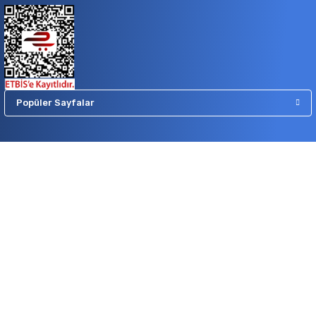
Popüler Sayfalar